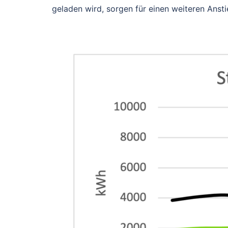
geladen wird, sorgen für einen weiteren Anst