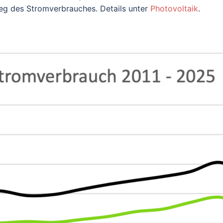
ieg des Stromverbrauches. Details unter
Photovoltaik
.