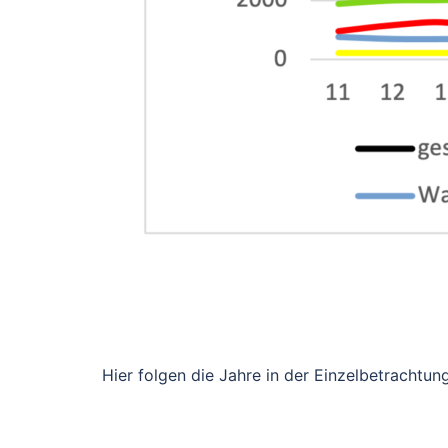
Hier folgen die Jahre in der Einzelbetrachtung