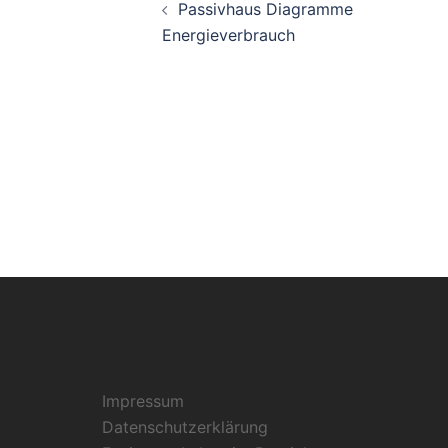
Passivhaus Diagramme
Energieverbrauch
Impressum
Datenschutzerklärung